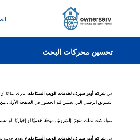
الص
تحسين محركات البحث
في
شركة أونر سيرف لخدمات الويب المتكاملة
، ندرك تمامًا أ
التسويق الرقمي التي تضمن لك الحضور في الصفحة الأولى من
سواء كنت تملك متجرًا إلكترونيًا، موقعًا خدميًا أو إخباريًا، أو مش
في
شركة أونر سيرف لخدمات الويب المتكاملة
لا نقدم خدمة تق