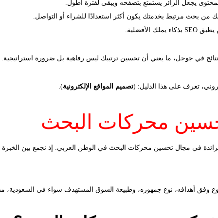
حتوى يجعل الزائر يستمتع بتصفحه ويبقى لفترة أطول.
ك من بحث مرتبط بخدمتك يكون أكثر استعدادًا للشراء أو التواصل.
الأفضلية.
وني، تعرف على هذا الدليل: (
تصميم المواقع الإلكترونية
).
حسين محركات البحث
 وفق أهدافه، نوع جمهوره، وطبيعة السوق المستهدف سواء في السعودية، مصر،