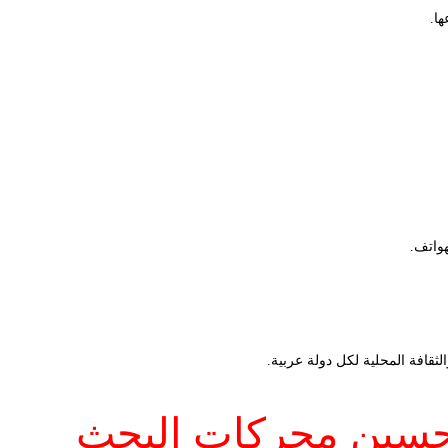
ا.
هواتف.
ثقافة المحلية لكل دولة عربية.
تحسين محركات البحث