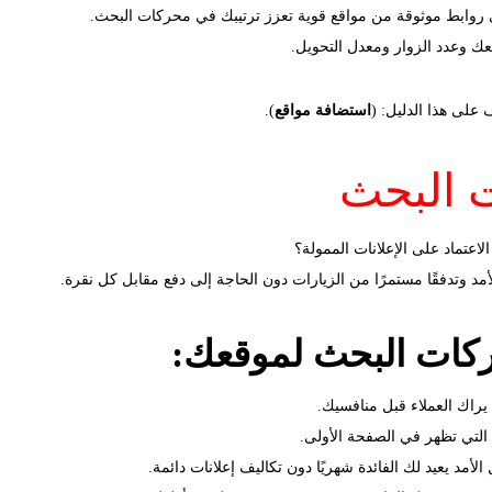
عك وعدد الزوار ومعدل التحويل.
لى هذا الدليل: (
استضافة مواقع
).
 البحث
الاعتماد على الإعلانات الممولة؟
د وتدفقًا مستمرًا من الزيارات دون الحاجة إلى دفع مقابل كل نقرة.
ركات البحث لموقعك:
يراك العملاء قبل منافسيك.
 التي تظهر في الصفحة الأولى.