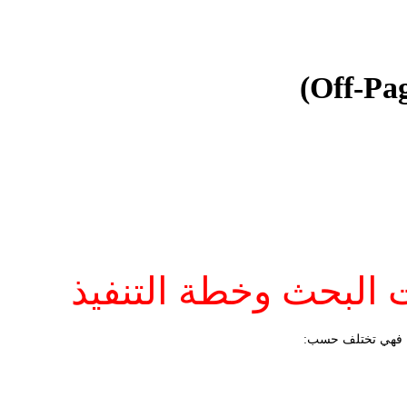
البحث وخطة التنفيذ